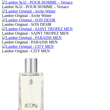
Lambre №32 - POUR HOMME – Versace
Lambre Original - Arche Winter
Lambre Original - SON DESIR
Lambre Original - SAINT TROPEZ MEN
Lambre Original - PARADIS MEN
Lambre Original - CITY MEN