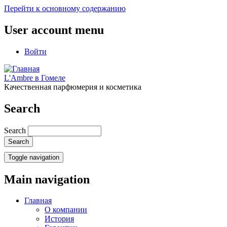
Перейти к основному содержанию
User account menu
Войти
L'Ambre в Гомеле
Качественная парфюмерия и косметика
Search
Search
Toggle navigation
Main navigation
Главная
О компании
История