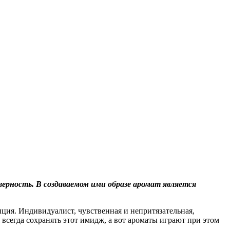
верность. В создаваемом ими образе аромат является
зиция. Индивидуалист, чувственная и непритязательная,
всегда сохранять этот имидж, а вот ароматы играют при этом