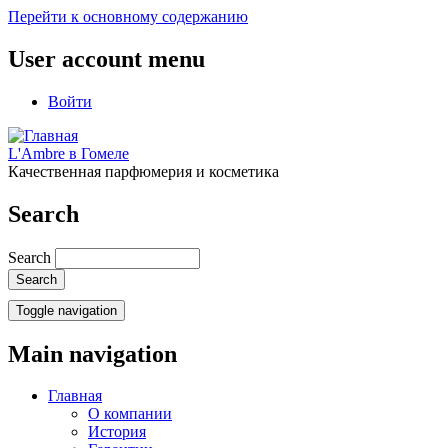
Перейти к основному содержанию
User account menu
Войти
L'Ambre в Гомеле
Качественная парфюмерия и косметика
Search
Search
Toggle navigation
Main navigation
Главная
О компании
История