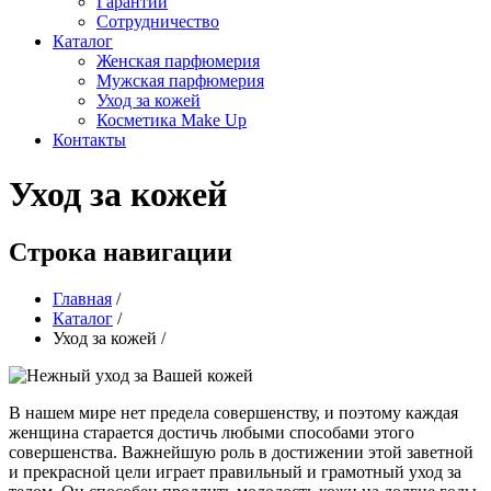
Гарантии
Сотрудничество
Каталог
Женская парфюмерия
Мужская парфюмерия
Уход за кожей
Косметика Make Up
Контакты
Уход за кожей
Строка навигации
Главная
/
Каталог
/
Уход за кожей
/
В нашем мире нет предела совершенству, и поэтому каждая
женщина старается достичь любыми способами этого
совершенства. Важнейшую роль в достижении этой заветной
и прекрасной цели играет правильный и грамотный уход за