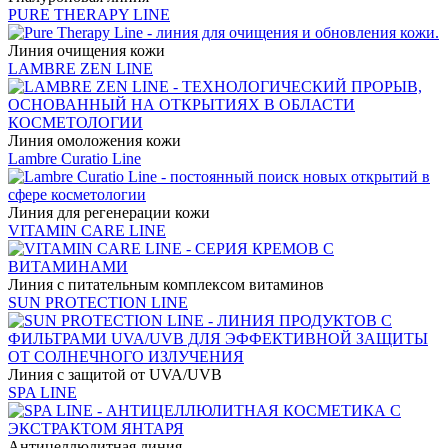
PURE THERAPY LINE
Линия очищения кожи
LAMBRE ZEN LINE
Линия омоложения кожи
Lambre Curatio Line
Линия для регенерации кожи
VITAMIN CARE LINE
Линия с питательным комплексом витаминов
SUN PROTECTION LINE
Линия с защитой от UVA/UVB
SPA LINE
Антицеллюлитная линия