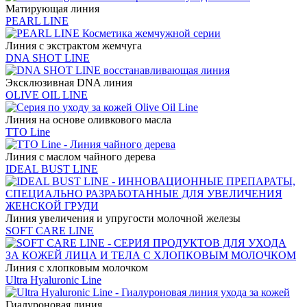
Матирующая линия
PEARL LINE
Линия с экстрактом жемчуга
DNA SHOT LINE
Эксклюзивная DNA линия
OLIVE OIL LINE
Линия на основе оливкового масла
TTO Line
Линия с маслом чайного дерева
IDEAL BUST LINE
Линия увеличения и упругости молочной железы
SOFT CARE LINE
Линия с хлопковым молочком
Ultra Hyaluronic Line
Гиалуроновая линия