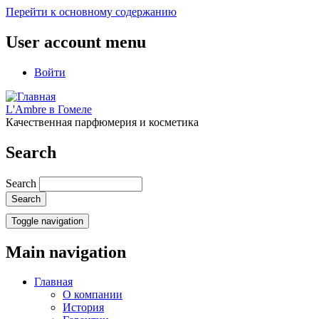
Перейти к основному содержанию
User account menu
Войти
L'Ambre в Гомеле
Качественная парфюмерия и косметика
Search
Search
Toggle navigation
Main navigation
Главная
О компании
История